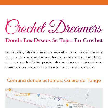
En mi sitio, ofrezco muchos modelos para niños, niñas y
adultos, únicos y exclusivos, todos tejidos en crochet, 100%
a mano y además les puedo ofrecer clases por si quisieran
comenzar un nuevo hobby o negocio con sus creaciones.
Comuna donde estamos: Calera de Tango