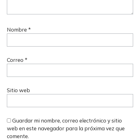
Nombre
*
Correo
*
Sitio web
Guardar mi nombre, correo electrónico y sitio
web en este navegador para la próxima vez que
comente.