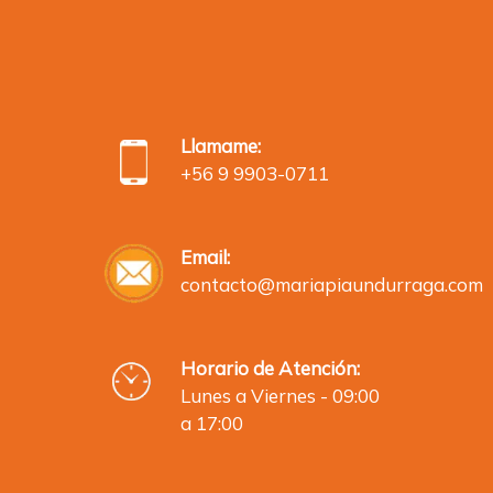
Llamame:
+56 9 9903-0711
Email:
contacto@mariapiaundurraga.com
Horario de Atención:
Lunes a Viernes - 09:00
a 17:00