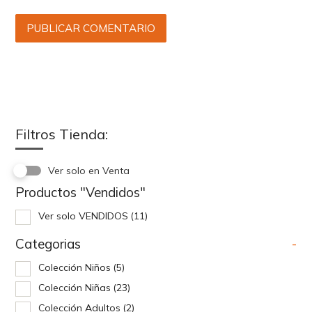
Filtros Tienda:
Ver solo en Venta
Productos "Vendidos"
Ver solo VENDIDOS
(11)
Categorias
-
Colección Niños
(5)
Colección Niñas
(23)
Colección Adultos
(2)