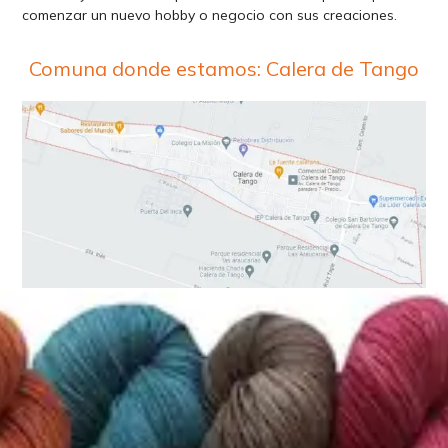
comenzar un nuevo hobby o negocio con sus creaciones.
Comuna donde estamos: Calera de Tango