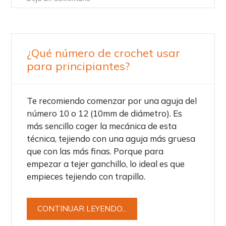
¿Qué número de crochet usar
para principiantes?
Te recomiendo comenzar por una aguja del
número 10 o 12 (10mm de diámetro). Es
más sencillo coger la mecánica de esta
técnica, tejiendo con una aguja más gruesa
que con las más finas. Porque para
empezar a tejer ganchillo, lo ideal es que
empieces tejiendo con trapillo.
CONTINUAR LEYENDO...