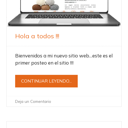
Hola a todos !!!
Bienvenidos a mi nuevo sitio web…este es el
primer posteo en el sitio !!!
CONTINUAR LEYENDO...
Deja un Comentario