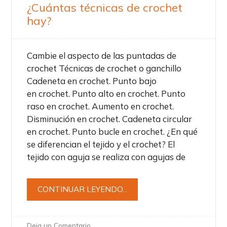
¿Cuántas técnicas de crochet
hay?
Cambie el aspecto de las puntadas de
crochet Técnicas de crochet o ganchillo
Cadeneta en crochet. Punto bajo
en crochet. Punto alto en crochet. Punto
raso en crochet. Aumento en crochet.
Disminución en crochet. Cadeneta circular
en crochet. Punto bucle en crochet. ¿En qué
se diferencian el tejido y el crochet? El
tejido con aguja se realiza con agujas de
CONTINUAR LEYENDO...
Deja un Comentario