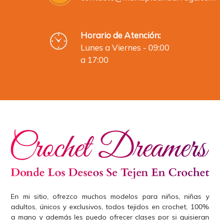
Horario de Atención:
Lunes a Viernes - 09:00
a 17:00
En mi sitio, ofrezco muchos modelos para niños, niñas y
adultos, únicos y exclusivos, todos tejidos en crochet, 100%
a mano y además les puedo ofrecer clases por si quisieran