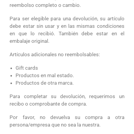
reembolso completo o cambio.
Para ser elegible para una devolución, su artículo
debe estar sin usar y en las mismas condiciones
en que lo recibió. También debe estar en el
embalaje original.
Artículos adicionales no reembolsables:
Gift cards
Productos en mal estado.
Productos de otra marca.
Para completar su devolución, requerimos un
recibo o comprobante de compra.
Por favor, no devuelva su compra a otra
persona/empresa que no sea la nuestra.