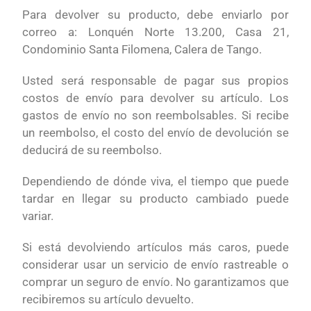
Para devolver su producto, debe enviarlo por
correo a: Lonquén Norte 13.200, Casa 21,
Condominio Santa Filomena, Calera de Tango.
Usted será responsable de pagar sus propios
costos de envío para devolver su artículo. Los
gastos de envío no son reembolsables. Si recibe
un reembolso, el costo del envío de devolución se
deducirá de su reembolso.
Dependiendo de dónde viva, el tiempo que puede
tardar en llegar su producto cambiado puede
variar.
Si está devolviendo artículos más caros, puede
considerar usar un servicio de envío rastreable o
comprar un seguro de envío. No garantizamos que
recibiremos su artículo devuelto.