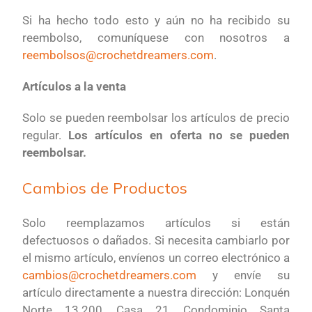
Si ha hecho todo esto y aún no ha recibido su
reembolso, comuníquese con nosotros a
reembolsos@crochetdreamers.com
.
Artículos a la venta
Solo se pueden reembolsar los artículos de precio
regular.
Los artículos en oferta no se pueden
reembolsar.
Cambios de Productos
Solo reemplazamos artículos si están
defectuosos o dañados. Si necesita cambiarlo por
el mismo artículo, envíenos un correo electrónico a
cambios@crochetdreamers.com
y envíe su
artículo directamente a nuestra dirección: Lonquén
Norte 13.200, Casa 21, Condominio Santa