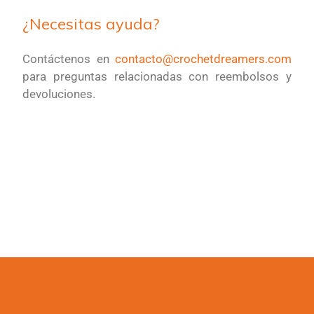
¿Necesitas ayuda?
Contáctenos en
contacto@crochetdreamers.com
para preguntas relacionadas con reembolsos y
devoluciones.