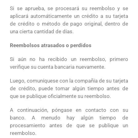
Si se aprueba, se procesará su reembolso y se
aplicará automáticamente un crédito a su tarjeta
de crédito o método de pago original, dentro de
una cierta cantidad de días.
Reembolsos atrasados o perdidos
Si aún no ha recibido un reembolso, primero
verifique su cuenta bancaria nuevamente.
Luego, comuníquese con la compañía de su tarjeta
de crédito, puede tomar algún tiempo antes de
que se publique oficialmente su reembolso.
A continuación, póngase en contacto con su
banco. A menudo hay algún tiempo de
procesamiento antes de que se publique un
reembolso.