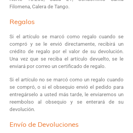
Filomena, Calera de Tango.
Regalos
Si el artículo se marcó como regalo cuando se
compró y se le envió directamente, recibirá un
crédito de regalo por el valor de su devolución.
Una vez que se reciba el artículo devuelto, se le
enviará por correo un certificado de regalo.
Si el artículo no se marcó como un regalo cuando
se compró, o si el obsequio envió el pedido para
entregárselo a usted más tarde, le enviaremos un
reembolso al obsequio y se enterará de su
devolución.
Envío de Devoluciones