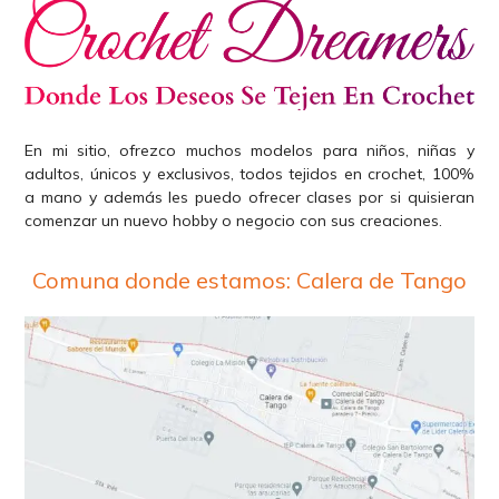
En mi sitio, ofrezco muchos modelos para niños, niñas y
adultos, únicos y exclusivos, todos tejidos en crochet, 100%
a mano y además les puedo ofrecer clases por si quisieran
comenzar un nuevo hobby o negocio con sus creaciones.
Comuna donde estamos: Calera de Tango