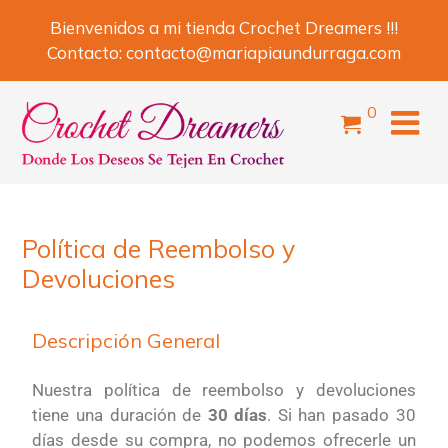
Bienvenidos a mi tienda Crochet Dreamers !!!
Contacto:
contacto@mariapiaundurraga.com
0
Política de Reembolso y
Devoluciones
Descripción General
Nuestra política de reembolso y devoluciones
tiene una duración de
30 días
. Si han pasado 30
días desde su compra, no podemos ofrecerle un