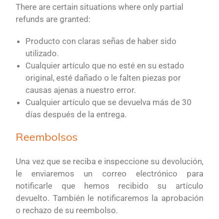
There are certain situations where only partial
refunds are granted:
Producto con claras señas de haber sido
utilizado.
Cualquier artículo que no esté en su estado
original, esté dañado o le falten piezas por
causas ajenas a nuestro error.
Cualquier artículo que se devuelva más de 30
días después de la entrega.
Reembolsos
Una vez que se reciba e inspeccione su devolución,
le enviaremos un correo electrónico para
notificarle que hemos recibido su artículo
devuelto. También le notificaremos la aprobación
o rechazo de su reembolso.