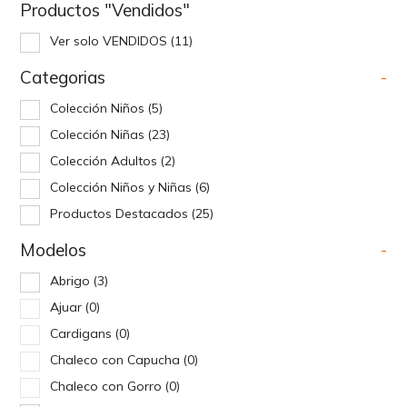
Productos "Vendidos"
Ver solo VENDIDOS
(11)
Categorias
-
Colección Niños
(5)
Colección Niñas
(23)
Colección Adultos
(2)
Colección Niños y Niñas
(6)
Productos Destacados
(25)
Modelos
-
Abrigo
(3)
Ajuar
(0)
Cardigans
(0)
Chaleco con Capucha
(0)
Chaleco con Gorro
(0)