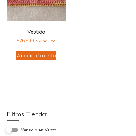
Vestido
$
26.990
IVA Incluido
Añadir al carrito
Filtros Tienda:
Ver solo en Venta