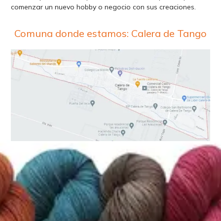
comenzar un nuevo hobby o negocio con sus creaciones.
Comuna donde estamos: Calera de Tango