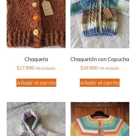
Chaqueta
Chaquetón con Capucha
$
17.990
$
26.990
IVA Incluido
IVA Incluido
Añadir al carrito
Añadir al carrito