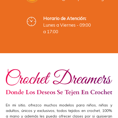
Horario de Atención:
Lunes a Viernes - 09:00
a 17:00
En mi sitio, ofrezco muchos modelos para niños, niñas y
adultos, únicos y exclusivos, todos tejidos en crochet, 100%
a mano y además les puedo ofrecer clases por si quisieran