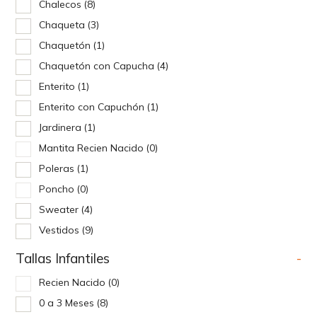
Chalecos
(8)
Chaqueta
(3)
Chaquetón
(1)
Chaquetón con Capucha
(4)
Enterito
(1)
Enterito con Capuchón
(1)
Jardinera
(1)
Mantita Recien Nacido
(0)
Poleras
(1)
Poncho
(0)
Sweater
(4)
Vestidos
(9)
Tallas Infantiles
-
Recien Nacido
(0)
0 a 3 Meses
(8)