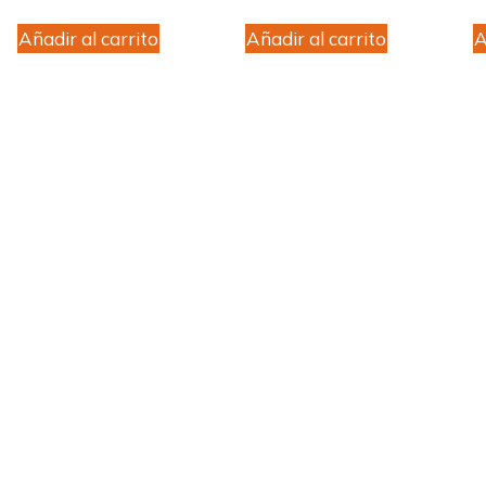
Añadir al carrito
Añadir al carrito
A