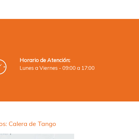
Horario de Atención:
Lunes a Viernes - 09:00 a 17:00
s: Calera de Tango