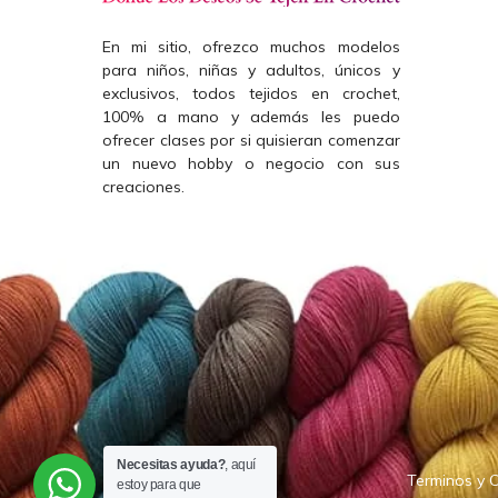
En mi sitio, ofrezco muchos modelos
para niños, niñas y adultos, únicos y
exclusivos, todos tejidos en crochet,
100% a mano y además les puedo
ofrecer clases por si quisieran comenzar
un nuevo hobby o negocio con sus
creaciones.
Necesitas ayuda?
, aquí
Terminos y 
estoy para que