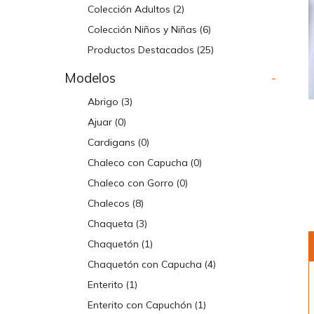
Colección Adultos
(2)
Colección Niños y Niñas
(6)
Productos Destacados
(25)
Modelos
-
Abrigo
(3)
Ajuar
(0)
Cardigans
(0)
Chaleco con Capucha
(0)
Chaleco con Gorro
(0)
Chalecos
(8)
Chaqueta
(3)
Chaquetón
(1)
Chaquetón con Capucha
(4)
Enterito
(1)
Enterito con Capuchón
(1)