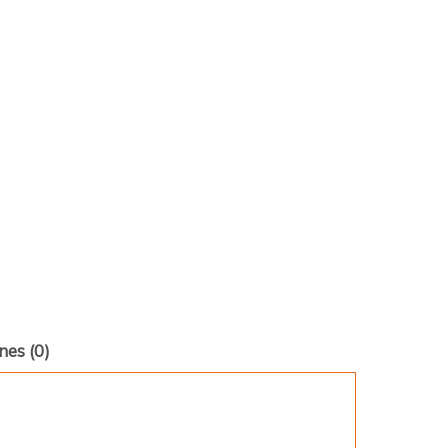
nes (0)