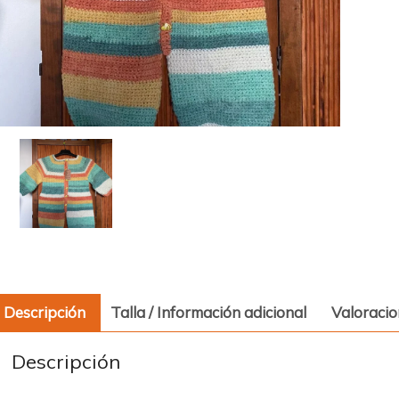
Descripción
Talla / Información adicional
Valoracio
Descripción