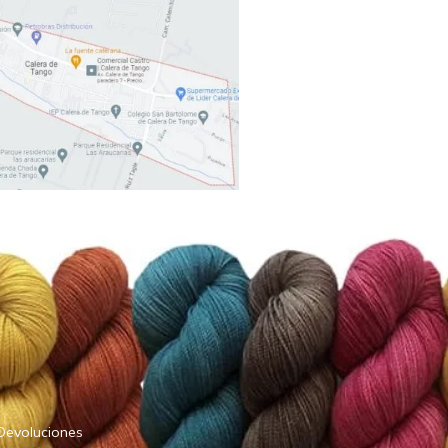
Devoluciones