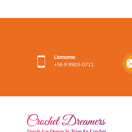
Llamame:
+56 9 9903-0711