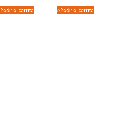
ñadir al carrito
Añadir al carrito